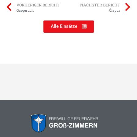
VORHERIGER BERICHT
NÄCHSTER BERICHT
Gasgeruch
Ölspur
Alle Einsätze