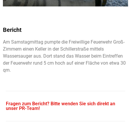
Bericht
Am Samstagmittag pumpte die Freiwillige Feuerwehr Groß-
Zimmern einen Keller in der Schillerstraße mittels
Wassersauger aus. Dort stand das Wasser beim Eintreffen
der Feuerwehr rund 5 cm hoch auf einer Fläche von etwa 30
qm.
Fragen zum Bericht? Bitte wenden Sie sich direkt an
unser PR-Team!