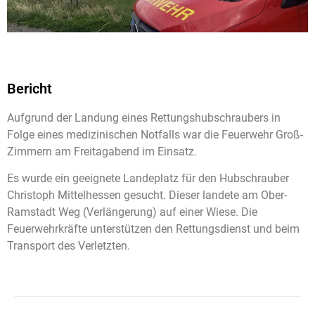
Bericht
Aufgrund der Landung eines Rettungshubschraubers in
Folge eines medizinischen Notfalls war die Feuerwehr Groß-
Zimmern am Freitagabend im Einsatz.
Es wurde ein geeignete Landeplatz für den Hubschrauber
Christoph Mittelhessen gesucht. Dieser landete am Ober-
Ramstadt Weg (Verlängerung) auf einer Wiese. Die
Feuerwehrkräfte unterstützen den Rettungsdienst und beim
Transport des Verletzten.