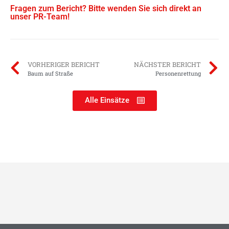
Fragen zum Bericht? Bitte wenden Sie sich direkt an
unser PR-Team!
VORHERIGER BERICHT
NÄCHSTER BERICHT
Baum auf Straße
Personenrettung
Alle Einsätze