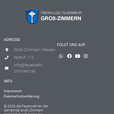
ADRESSE
FOLGT UNS AUF
Groß-Zimmern, Hessen
Notruf: 112
info@feuerwehr-
zimmern.de
INFO
Impressum
Datenschutzerklärung
© 2026 die Feuerwehren der
Gemeinde Groß-Zimmern