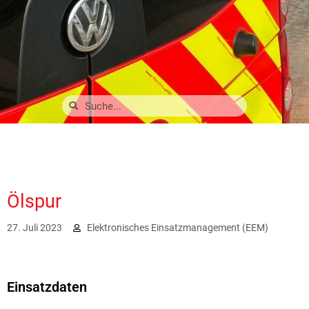
Ölspur
27. Juli 2023
Elektronisches Einsatzmanagement (EEM)
2019
Einsatzdaten