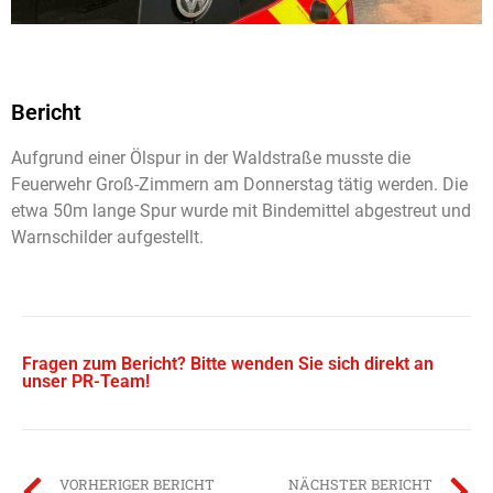
Bericht
Aufgrund einer Ölspur in der Waldstraße musste die
Feuerwehr Groß-Zimmern am Donnerstag tätig werden. Die
etwa 50m lange Spur wurde mit Bindemittel abgestreut und
Warnschilder aufgestellt.
Fragen zum Bericht? Bitte wenden Sie sich direkt an
unser PR-Team!
VORHERIGER BERICHT
NÄCHSTER BERICHT