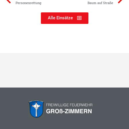
Personenrettung
Baum auf Straße
Alle Einsätze