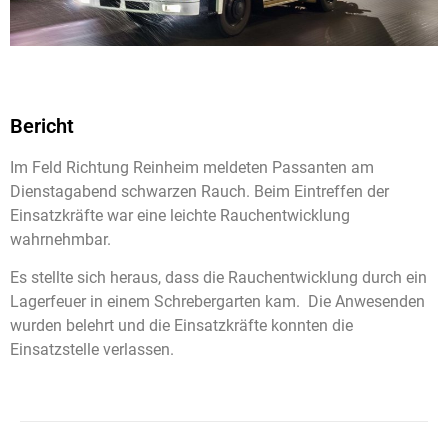
Bericht
Im Feld Richtung Reinheim meldeten Passanten am
Dienstagabend schwarzen Rauch. Beim Eintreffen der
Einsatzkräfte war eine leichte Rauchentwicklung
wahrnehmbar.
Es stellte sich heraus, dass die Rauchentwicklung durch ein
Lagerfeuer in einem Schrebergarten kam. Die Anwesenden
wurden belehrt und die Einsatzkräfte konnten die
Einsatzstelle verlassen.