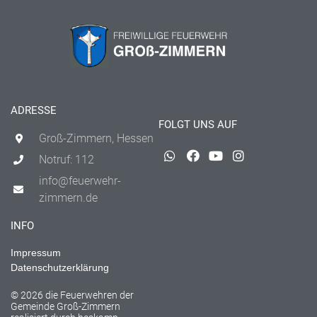
ADRESSE
FOLGT UNS AUF
Groß-Zimmern, Hessen
Notruf: 112
info@feuerwehr-
zimmern.de
INFO
Impressum
Datenschutzerklärung
© 2026 die Feuerwehren der
Gemeinde Groß-Zimmern