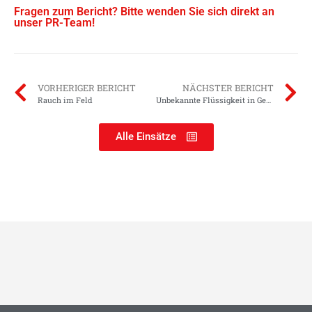
Fragen zum Bericht? Bitte wenden Sie sich direkt an
unser PR-Team!
VORHERIGER BERICHT
NÄCHSTER BERICHT
Rauch im Feld
Unbekannte Flüssigkeit in Gewässer
Alle Einsätze