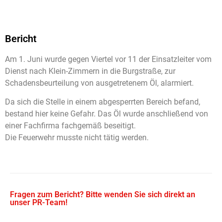
Bericht
Am 1. Juni wurde gegen Viertel vor 11 der Einsatzleiter vom
Dienst nach Klein-Zimmern in die Burgstraße, zur
Schadensbeurteilung von ausgetretenem Öl, alarmiert.
Da sich die Stelle in einem abgesperrten Bereich befand,
bestand hier keine Gefahr. Das Öl wurde anschließend von
einer Fachfirma fachgemäß beseitigt.
Die Feuerwehr musste nicht tätig werden.
Fragen zum Bericht? Bitte wenden Sie sich direkt an
unser PR-Team!