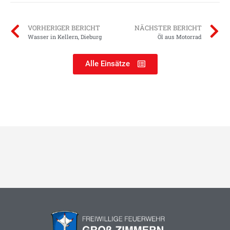
VORHERIGER BERICHT
NÄCHSTER BERICHT
Wasser in Kellern, Dieburg
Öl aus Motorrad
Alle Einsätze