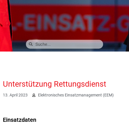
Unterstützung Rettungsdienst
13. April 2023
Elektronisches Einsatzmanagement (EEM)
2341
Einsatzdaten