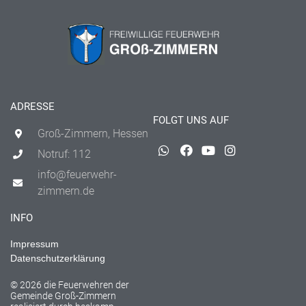
ADRESSE
FOLGT UNS AUF
Groß-Zimmern, Hessen
Notruf: 112
info@feuerwehr-
zimmern.de
INFO
Impressum
Datenschutzerklärung
© 2026 die Feuerwehren der
Gemeinde Groß-Zimmern