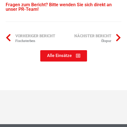
Fragen zum Bericht? Bitte wenden Sie sich direkt an
unser PR-Team!
VORHERIGER BERICHT
NÄCHSTER BERICHT
Fischsterben
Ölspur
Alle Einsätze