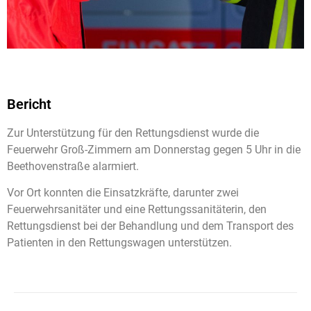
Bericht
Zur Unterstützung für den Rettungsdienst wurde die
Feuerwehr Groß-Zimmern am Donnerstag gegen 5 Uhr in die
Beethovenstraße alarmiert.
Vor Ort konnten die Einsatzkräfte, darunter zwei
Feuerwehrsanitäter und eine Rettungssanitäterin, den
Rettungsdienst bei der Behandlung und dem Transport des
Patienten in den Rettungswagen unterstützen.