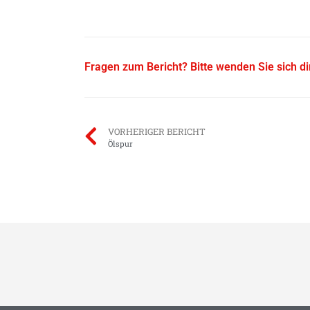
Fragen zum Bericht? Bitte wenden Sie sich d
VORHERIGER BERICHT
Ölspur