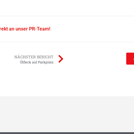
irekt an unser PR-Team!
NÄCHSTER BERICHT
Ölfleck auf Parkplatz