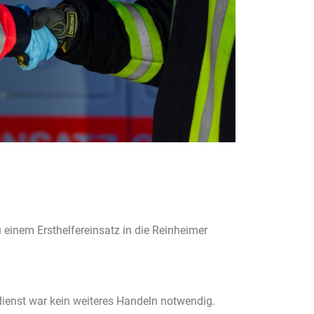
einem Ersthelfereinsatz in die Reinheimer
ienst war kein weiteres Handeln notwendig.