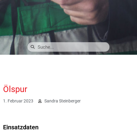
Ölspur
1. Februar 2023
Sandra Steinberger
2113
Einsatzdaten