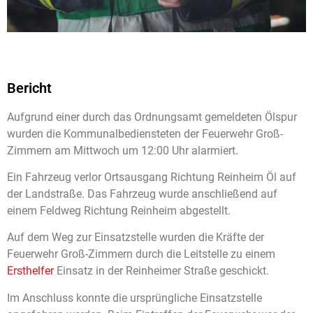
Bericht
Aufgrund einer durch das Ordnungsamt gemeldeten Ölspur
wurden die Kommunalbediensteten der Feuerwehr Groß-
Zimmern am Mittwoch um 12:00 Uhr alarmiert.
Ein Fahrzeug verlor Ortsausgang Richtung Reinheim Öl auf
der Landstraße. Das Fahrzeug wurde anschließend auf
einem Feldweg Richtung Reinheim abgestellt.
Auf dem Weg zur Einsatzstelle wurden die Kräfte der
Feuerwehr Groß-Zimmern durch die Leitstelle zu einem
Ersthelfer
Einsatz in der Reinheimer Straße geschickt.
Im Anschluss konnte die ursprüngliche Einsatzstelle