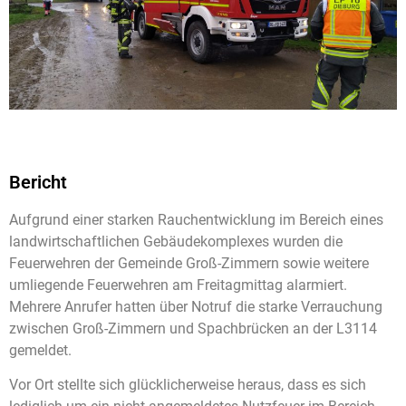
Bericht
Aufgrund einer starken Rauchentwicklung im Bereich eines
landwirtschaftlichen Gebäudekomplexes wurden die
Feuerwehren der Gemeinde Groß-Zimmern sowie weitere
umliegende Feuerwehren am Freitagmittag alarmiert.
Mehrere Anrufer hatten über Notruf die starke Verrauchung
zwischen Groß-Zimmern und Spachbrücken an der L3114
gemeldet.
Vor Ort stellte sich glücklicherweise heraus, dass es sich