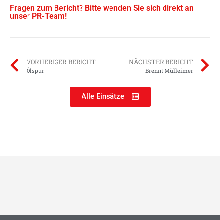
Fragen zum Bericht? Bitte wenden Sie sich direkt an
unser PR-Team!
VORHERIGER BERICHT
NÄCHSTER BERICHT
Ölspur
Brennt Mülleimer
Alle Einsätze