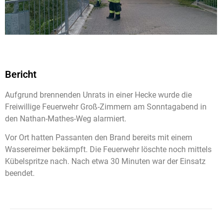
Bericht
Aufgrund brennenden Unrats in einer Hecke wurde die
Freiwillige Feuerwehr Groß-Zimmern am Sonntagabend in
den Nathan-Mathes-Weg alarmiert.
Vor Ort hatten Passanten den Brand bereits mit einem
Wassereimer bekämpft. Die Feuerwehr löschte noch mittels
Kübelspritze nach. Nach etwa 30 Minuten war der Einsatz
beendet.