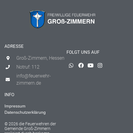
ADRESSE
FOLGT UNS AUF
Groß-Zimmern, Hessen
Notruf: 112
info@feuerwehr-
zimmern.de
INFO
Impressum
Datenschutzerklärung
© 2026 die Feuerwehren der
Gemeinde Groß-Zimmern