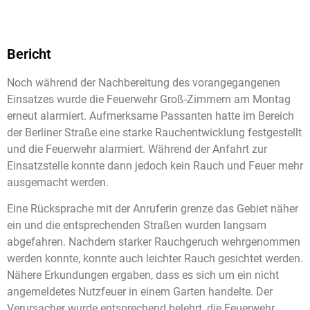
Bericht
Noch während der Nachbereitung des vorangegangenen
Einsatzes wurde die Feuerwehr Groß-Zimmern am Montag
erneut alarmiert. Aufmerksame Passanten hatte im Bereich
der Berliner Straße eine starke Rauchentwicklung festgestellt
und die Feuerwehr alarmiert. Während der Anfahrt zur
Einsatzstelle konnte dann jedoch kein Rauch und Feuer mehr
ausgemacht werden.
Eine Rücksprache mit der Anruferin grenze das Gebiet näher
ein und die entsprechenden Straßen wurden langsam
abgefahren. Nachdem starker Rauchgeruch wehrgenommen
werden konnte, konnte auch leichter Rauch gesichtet werden.
Nähere Erkundungen ergaben, dass es sich um ein nicht
angemeldetes Nutzfeuer in einem Garten handelte. Der
Verursacher wurde entsprechend belehrt, die Feuerwehr