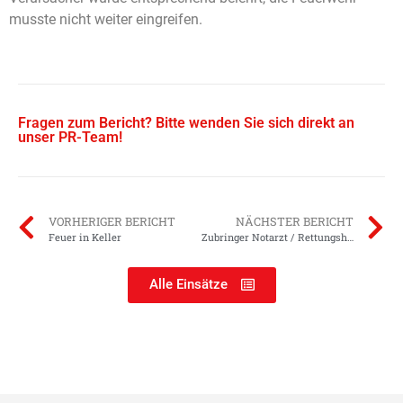
musste nicht weiter eingreifen.
Fragen zum Bericht? Bitte wenden Sie sich direkt an
unser PR-Team!
VORHERIGER BERICHT
NÄCHSTER BERICHT
Feuer in Keller
Zubringer Notarzt / Rettungshubschrauber-Landung
Alle Einsätze