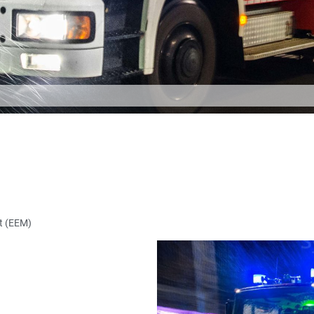
t (EEM)