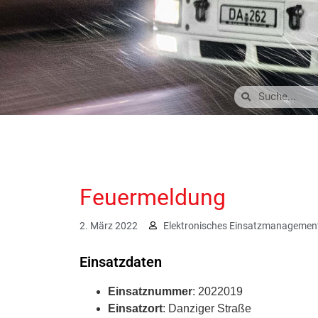
Feuermeldung
2. März 2022
Elektronisches Einsatzmanagemen
Einsatzdaten
Einsatznummer
: 2022019
Einsatzort
: Danziger Straße