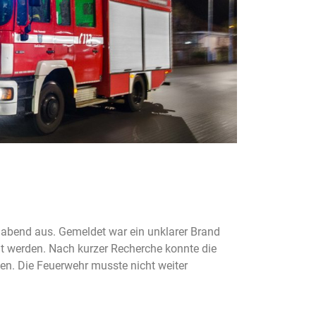
habend aus. Gemeldet war ein unklarer Brand
 werden. Nach kurzer Recherche konnte die
hen. Die Feuerwehr musste nicht weiter