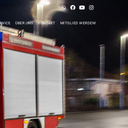
RVICE
ÜBER UNS
KONTAKT
MITGLIED WERDEN!