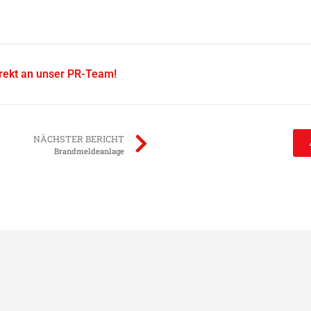
irekt an unser PR-Team!
NÄCHSTER BERICHT
Brandmeldeanlage