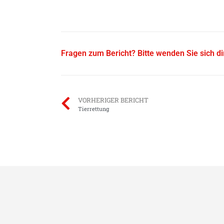
Fragen zum Bericht? Bitte wenden Sie sich d
VORHERIGER BERICHT
Tierrettung