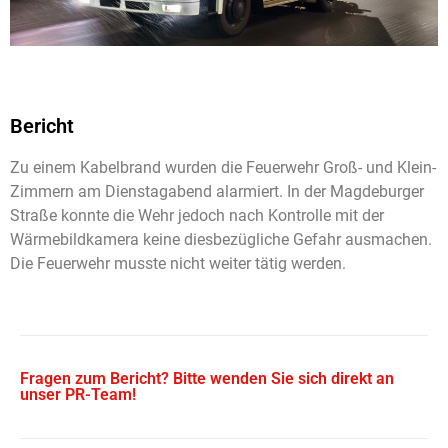
Bericht
Zu einem Kabelbrand wurden die Feuerwehr Groß- und Klein-
Zimmern am Dienstagabend alarmiert. In der Magdeburger
Straße konnte die Wehr jedoch nach Kontrolle mit der
Wärmebildkamera keine diesbezügliche Gefahr ausmachen.
Die Feuerwehr musste nicht weiter tätig werden.
Fragen zum Bericht? Bitte wenden Sie sich direkt an
unser PR-Team!