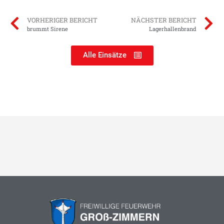
VORHERIGER BERICHT
NÄCHSTER BERICHT
brummt Sirene
Lagerhallenbrand
Alle Einsätze