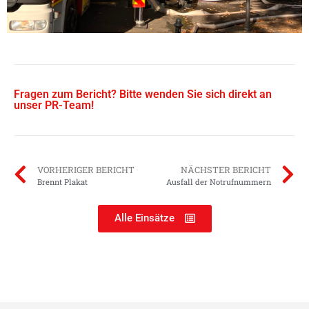
Fragen zum Bericht? Bitte wenden Sie sich direkt an
unser PR-Team!
VORHERIGER BERICHT
NÄCHSTER BERICHT
Brennt Plakat
Ausfall der Notrufnummern
Alle Einsätze