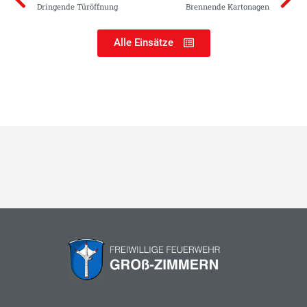
Dringende Türöffnung
Brennende Kartonagen
Alle Einsätze