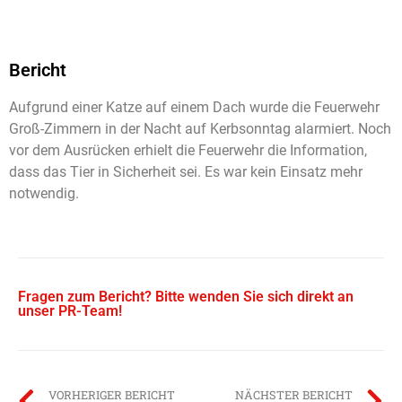
Bericht
Aufgrund einer Katze auf einem Dach wurde die Feuerwehr
Groß-Zimmern in der Nacht auf Kerbsonntag alarmiert. Noch
vor dem Ausrücken erhielt die Feuerwehr die Information,
dass das Tier in Sicherheit sei. Es war kein Einsatz mehr
notwendig.
Fragen zum Bericht? Bitte wenden Sie sich direkt an
unser PR-Team!
VORHERIGER BERICHT
NÄCHSTER BERICHT