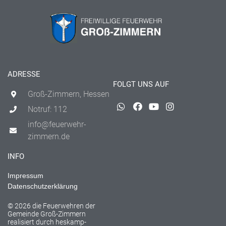
ADRESSE
FOLGT UNS AUF
Groß-Zimmern, Hessen
Notruf: 112
info@feuerwehr-
zimmern.de
INFO
Impressum
Datenschutzerklärung
© 2026 die Feuerwehren der
Gemeinde Groß-Zimmern
realisiert durch
heskamp-