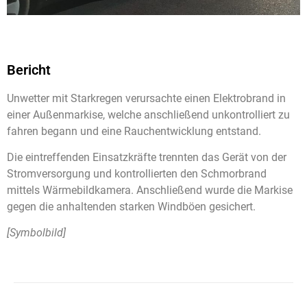
Bericht
Unwetter mit Starkregen verursachte einen Elektrobrand in
einer Außenmarkise, welche anschließend unkontrolliert zu
fahren begann und eine Rauchentwicklung entstand.
Die eintreffenden Einsatzkräfte trennten das Gerät von der
Stromversorgung und kontrollierten den Schmorbrand
mittels Wärmebildkamera. Anschließend wurde die Markise
gegen die anhaltenden starken Windböen gesichert.
[Symbolbild]