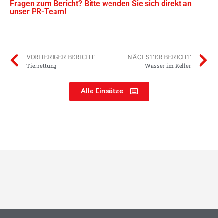
Fragen zum Bericht? Bitte wenden Sie sich direkt an
unser PR-Team!
VORHERIGER BERICHT
NÄCHSTER BERICHT
Tierrettung
Wasser im Keller
Alle Einsätze