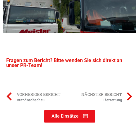
Fragen zum Bericht? Bitte wenden Sie sich direkt an
unser PR-Team!
VORHERIGER BERICHT
NÄCHSTER BERICHT
Brandnachschau
Tierrettung
Alle Einsätze