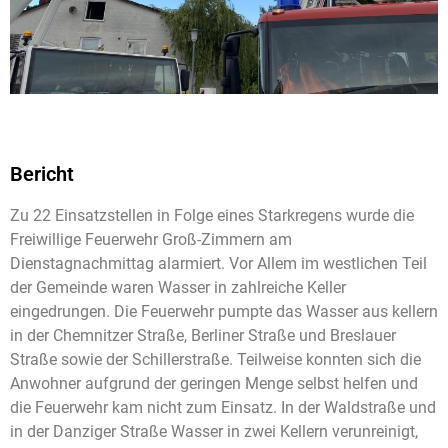
Bericht
Zu 22 Einsatzstellen in Folge eines Starkregens wurde die
Freiwillige Feuerwehr Groß-Zimmern am
Dienstagnachmittag alarmiert. Vor Allem im westlichen Teil
der Gemeinde waren Wasser in zahlreiche Keller
eingedrungen. Die Feuerwehr pumpte das Wasser aus kellern
in der Chemnitzer Straße, Berliner Straße und Breslauer
Straße sowie der Schillerstraße. Teilweise konnten sich die
Anwohner aufgrund der geringen Menge selbst helfen und
die Feuerwehr kam nicht zum Einsatz. In der Waldstraße und
in der Danziger Straße Wasser in zwei Kellern verunreinigt,