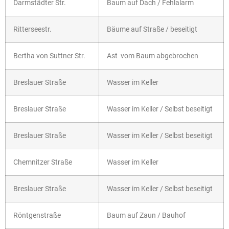
Darmstädter Str.
Baum auf Dach / Fehlalarm
Ritterseestr.
Bäume auf Straße / beseitigt
Bertha von Suttner Str.
Ast vom Baum abgebrochen
Breslauer Straße
Wasser im Keller
Breslauer Straße
Wasser im Keller / Selbst beseitigt
Breslauer Straße
Wasser im Keller / Selbst beseitigt
Chemnitzer Straße
Wasser im Keller
Breslauer Straße
Wasser im Keller / Selbst beseitigt
Röntgenstraße
Baum auf Zaun / Bauhof