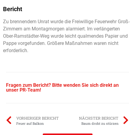
Bericht
Zu brennendem Unrat wurde die Freiwillige Feuerwehr Groß-
Zimmern am Montagmorgen alarmiert. Im verlängerten
Ober-Ramstädter-Weg wurde leicht qualmendes Papier und
Pappe vorgefunden. Größere Maßnahmen waren nicht
erforderlich.
Fragen zum Bericht? Bitte wenden Sie sich direkt an
unser PR-Team!
VORHERIGER BERICHT
NÄCHSTER BERICHT
Feuer auf Balkon
Baum droht zu stürzen