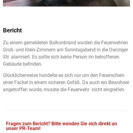
Bericht
Zu einem gemeldeten Balkonbrand wurden die Feuerwehren
Groß- und Klein-Zimmern am Sonntagabend in die Danziger
Str. alarmiert. Es sollte sich keine Person im betroffenen
Gebäude befinden.
Glücklicherweise handelte es sich nur um den Feuerschein
einer Fackel in einem sicheren Gefäß. Da auch ein Bewohner
angetroffen wurde, musste die Feuerwehr nicht eingreifen.
Fragen zum Bericht? Bitte wenden Sie sich direkt an
unser PR-Team!