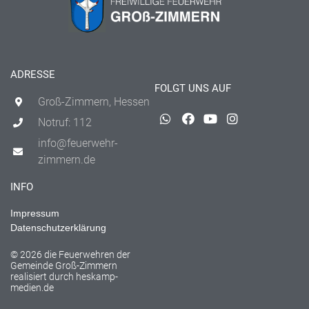
ADRESSE
FOLGT UNS AUF
Groß-Zimmern, Hessen
Notruf: 112
info@feuerwehr-
zimmern.de
INFO
Impressum
Datenschutzerklärung
© 2026 die Feuerwehren der
Gemeinde Groß-Zimmern
realisiert durch
heskamp-
medien.de