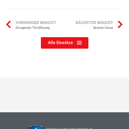
VORHERIGER BERICHT
NÄCHSTER BERICHT
Dringende Türöffnung
Brennt Unrat
Alle Einsätze