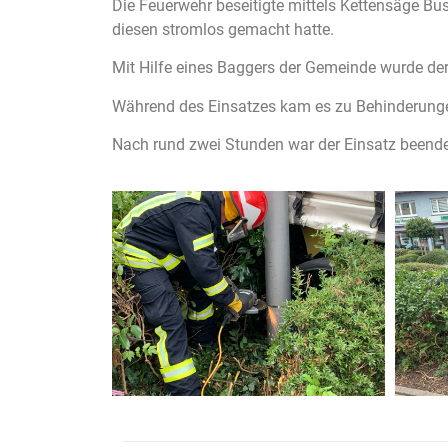
Die Feuerwehr beseitigte mittels Kettensäge B
diesen stromlos gemacht hatte.
Mit Hilfe eines Baggers der Gemeinde wurde de
Während des Einsatzes kam es zu Behinderung
Nach rund zwei Stunden war der Einsatz beende