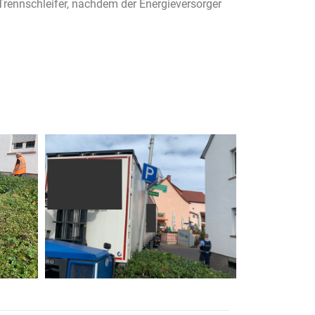
rennschleifer, nachdem der Energieversorger