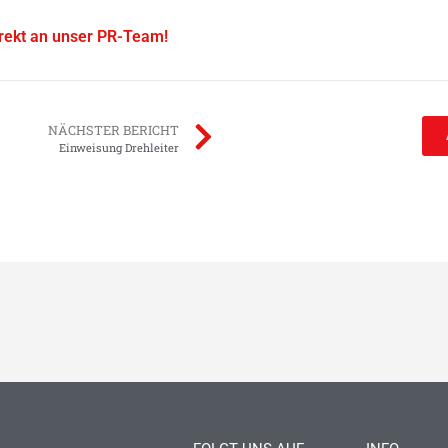
irekt an unser PR-Team!
NÄCHSTER BERICHT
Einweisung Drehleiter