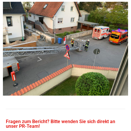
Fragen zum Bericht? Bitte wenden Sie sich direkt an
unser PR-Team!