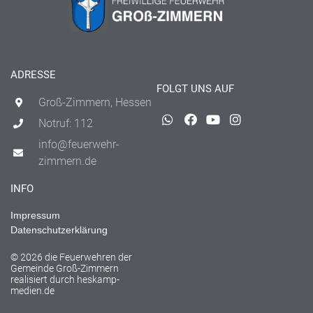
ADRESSE
FOLGT UNS AUF
Groß-Zimmern, Hessen
Notruf: 112
info@feuerwehr-
zimmern.de
INFO
Impressum
Datenschutzerklärung
© 2026 die Feuerwehren der
Gemeinde Groß-Zimmern
realisiert durch
heskamp-
medien.de