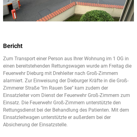
Bericht
Zum Transport einer Person aus Ihrer Wohnung im 1 OG in
einen bereitstehenden Rettungswagen wurde am Freitag die
Feuerwehr Dieburg mit Drehleiter nach Groß-Zimmern
alarmiert. Zur Einweisung der Dieburger Kräfte in die Groß-
Zimmerer Straße "Im Rauen See" kam zudem der
Einsatzleiter vom Dienst der Feuerwehr Groß-Zimmern zum
Einsatz. Die Feuerwehr Groß-Zimmern unterstützte den
Rettungsdienst bei der Behandlung des Patienten. Mit dem
Einsatzleitwagen unterstützte er außerdem bei der
Absicherung der Einsatzstelle.