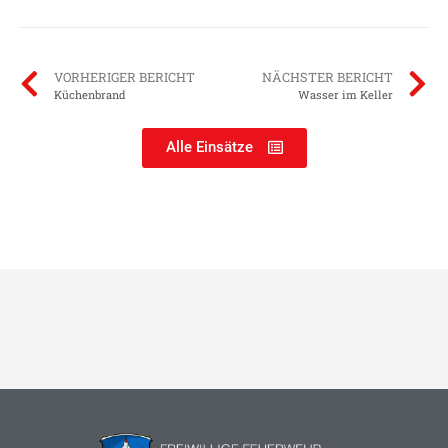
VORHERIGER BERICHT
NÄCHSTER BERICHT
Küchenbrand
Wasser im Keller
Alle Einsätze