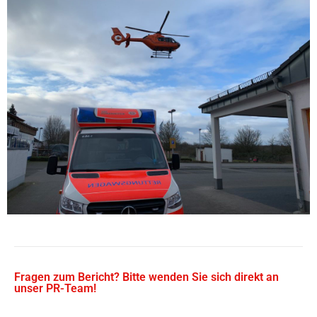
Fragen zum Bericht? Bitte wenden Sie sich direkt an
unser PR-Team!