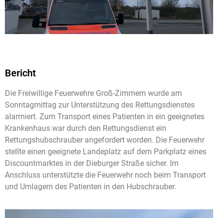
Bericht
Die Freiwillige Feuerwehre Groß-Zimmern wurde am
Sonntagmittag zur Unterstützung des Rettungsdienstes
alarmiert. Zum Transport eines Patienten in ein geeignetes
Krankenhaus war durch den Rettungsdienst ein
Rettungshubschrauber angefordert worden. Die Feuerwehr
stellte einen geeignete Landeplatz auf dem Parkplatz eines
Discountmarktes in der Dieburger Straße sicher. Im
Anschluss unterstützte die Feuerwehr noch beim Transport
und Umlagern des Patienten in den Hubschrauber.