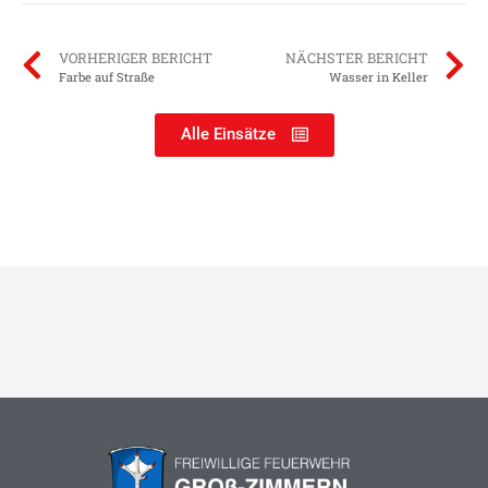
VORHERIGER BERICHT
NÄCHSTER BERICHT
Farbe auf Straße
Wasser in Keller
Alle Einsätze