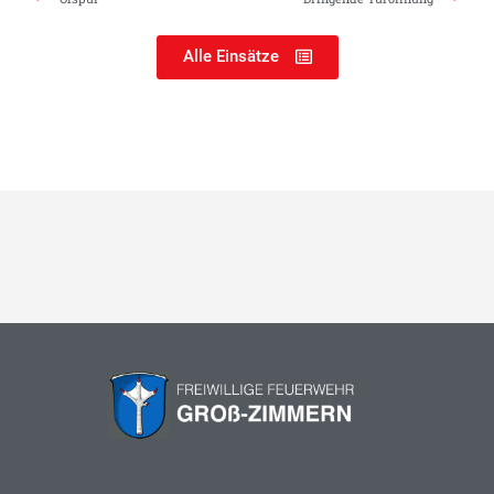
Alle Einsätze