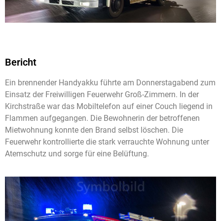
Bericht
Ein brennender Handyakku führte am Donnerstagabend zum
Einsatz der Freiwilligen Feuerwehr Groß-Zimmern. In der
Kirchstraße war das Mobiltelefon auf einer Couch liegend in
Flammen aufgegangen. Die Bewohnerin der betroffenen
Mietwohnung konnte den Brand selbst löschen. Die
Feuerwehr kontrollierte die stark verrauchte Wohnung unter
Atemschutz und sorge für eine Belüftung.