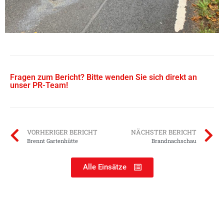
Fragen zum Bericht? Bitte wenden Sie sich direkt an
unser PR-Team!
VORHERIGER BERICHT
NÄCHSTER BERICHT
Brennt Gartenhütte
Brandnachschau
Alle Einsätze