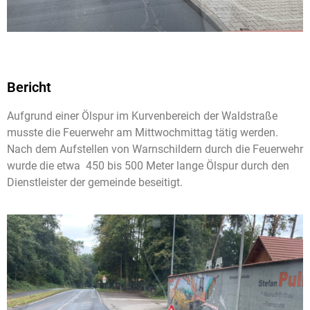
Bericht
Aufgrund einer Ölspur im Kurvenbereich der Waldstraße
musste die Feuerwehr am Mittwochmittag tätig werden.
Nach dem Aufstellen von Warnschildern durch die Feuerwehr
wurde die etwa 450 bis 500 Meter lange Ölspur durch den
Dienstleister der gemeinde beseitigt.