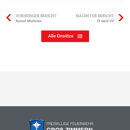
VORHERIGER BERICHT
NÄCHSTER BERICHT
Brennt Mülltonn
Öl nach VU
Alle Einsätze