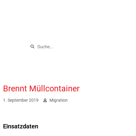
Brennt Müllcontainer
1. September 2019
Migration
2130
Einsatzdaten