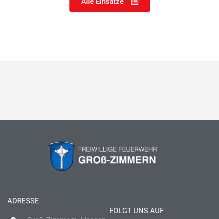
Alle Einsätze
ADRESSE
FOLGT UNS AUF