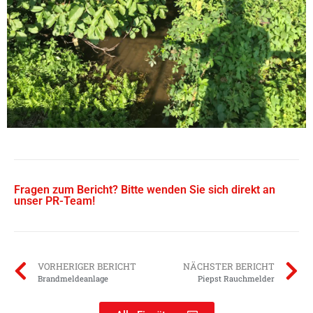
Fragen zum Bericht? Bitte wenden Sie sich direkt an
unser PR-Team!
VORHERIGER BERICHT
NÄCHSTER BERICHT
Brandmeldeanlage
Piepst Rauchmelder