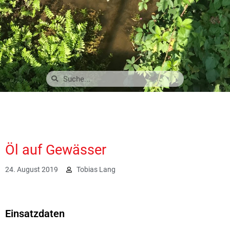
Öl auf Gewässer
24. August 2019
Tobias Lang
2112
Einsatzdaten