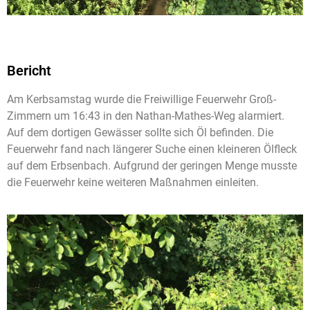
Bericht
Am Kerbsamstag wurde die Freiwillige Feuerwehr Groß-
Zimmern um 16:43 in den Nathan-Mathes-Weg alarmiert.
Auf dem dortigen Gewässer sollte sich Öl befinden. Die
Feuerwehr fand nach längerer Suche einen kleineren Ölfleck
auf dem Erbsenbach. Aufgrund der geringen Menge musste
die Feuerwehr keine weiteren Maßnahmen einleiten.