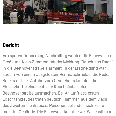
Bericht
Am späten Donnerstag Nachmittag wurden die Feuerwehren
Groß- und Klein-Zimmern mit der Meldung "Rauch aus Dach"
in die Beethovenstraße alarmiert. In der Erstmeldung war
zudem von einem ausgelösten Heimrauchmelder die Rede.
Bereits auf der Anfahrt zum Gerätehaus konnten die
Einsatzkräfte eine deutliche Rauchsäule in der
Beethovenstraße ausmachen. Bei Ankunft des ersten
Löschfahrzeuges traten deutlich Flammen aus dem Dach
des Zweifamilienhauses. Personen befanden sich keine
mehr im Gebäude. Die Feuerwehr konnte zwei Wellensittiche