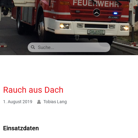
Rauch aus Dach
1. August 2019
Tobias Lang
2557
Einsatzdaten