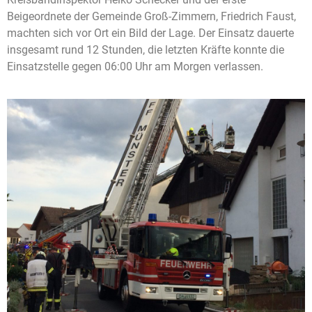
Beigeordnete der Gemeinde Groß-Zimmern, Friedrich Faust,
machten sich vor Ort ein Bild der Lage. Der Einsatz dauerte
insgesamt rund 12 Stunden, die letzten Kräfte konnte die
Einsatzstelle gegen 06:00 Uhr am Morgen verlassen.