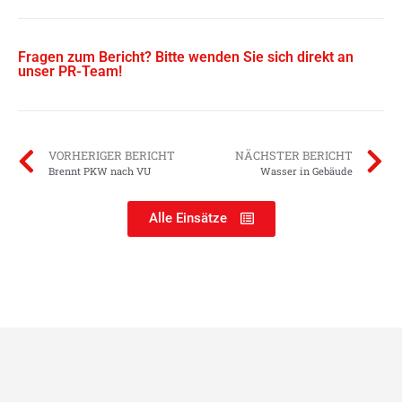
Fragen zum Bericht? Bitte wenden Sie sich direkt an
unser PR-Team!
VORHERIGER BERICHT
NÄCHSTER BERICHT
Brennt PKW nach VU
Wasser in Gebäude
Alle Einsätze