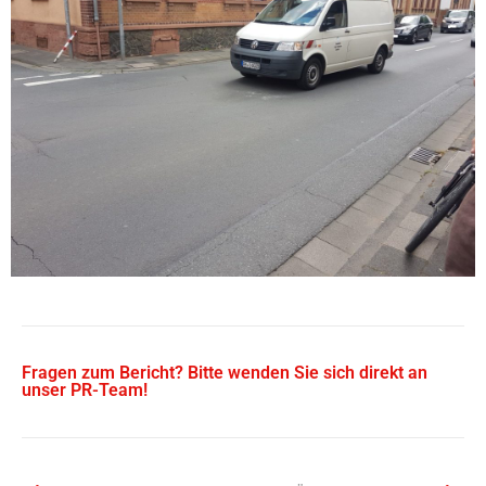
Fragen zum Bericht? Bitte wenden Sie sich direkt an
unser PR-Team!