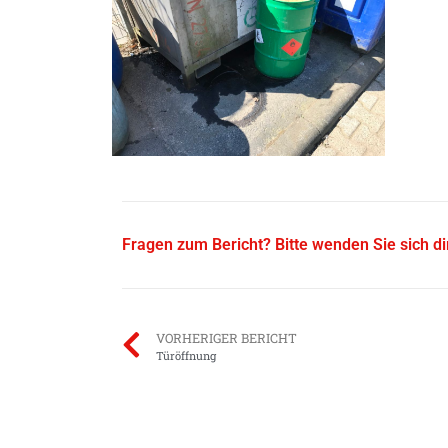
Fragen zum Bericht? Bitte wenden Sie sich d
VORHERIGER BERICHT
Türöffnung