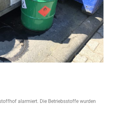
offhof alarmiert. Die Betriebsstoffe wurden