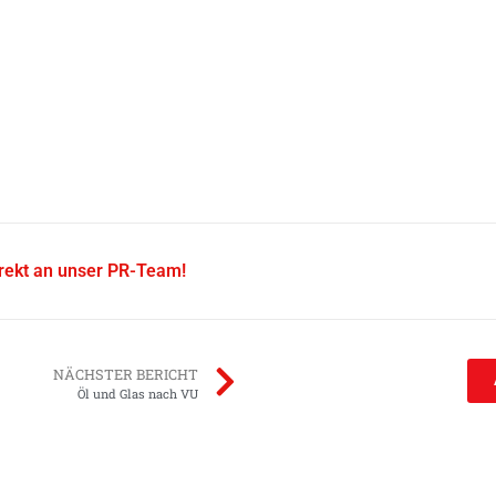
irekt an unser PR-Team!
NÄCHSTER BERICHT
Öl und Glas nach VU