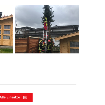
Alle Einsätze