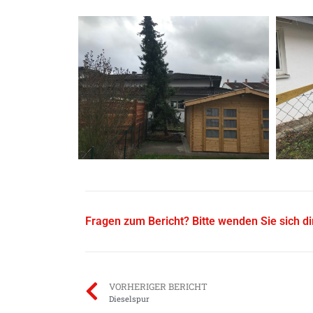
Fragen zum Bericht? Bitte wenden Sie sich d
VORHERIGER BERICHT
Dieselspur