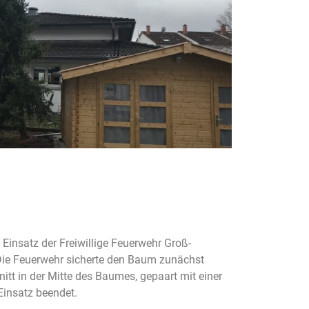
insatz der Freiwillige Feuerwehr Groß-
 Die Feuerwehr sicherte den Baum zunächst
itt in der Mitte des Baumes, gepaart mit einer
Einsatz beendet.