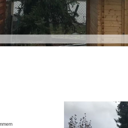
immern