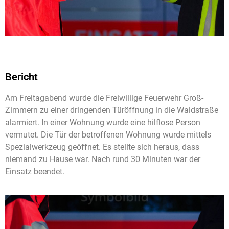
Bericht
Am Freitagabend wurde die Freiwillige Feuerwehr Groß-
Zimmern zu einer dringenden Türöffnung in die Waldstraße
alarmiert. In einer Wohnung wurde eine hilflose Person
vermutet. Die Tür der betroffenen Wohnung wurde mittels
Spezialwerkzeug geöffnet. Es stellte sich heraus, dass
niemand zu Hause war. Nach rund 30 Minuten war der
Einsatz beendet.