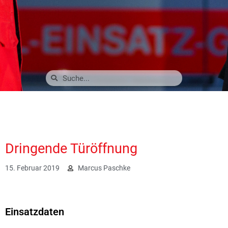
Dringende Türöffnung
15. Februar 2019
Marcus Paschke
2111
Einsatzdaten