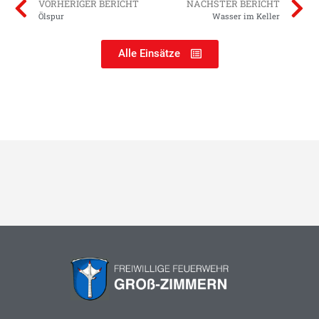
VORHERIGER BERICHT
NÄCHSTER BERICHT
Ölspur
Wasser im Keller
Alle Einsätze