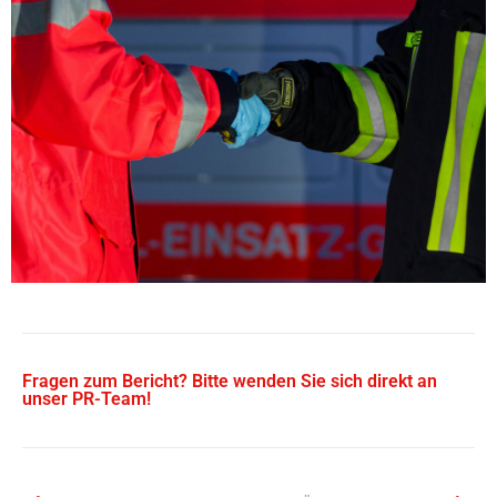
Fragen zum Bericht? Bitte wenden Sie sich direkt an
unser PR-Team!