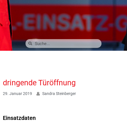
dringende Türöffnung
29. Januar 2019
Sandra Steinberger
2031
Einsatzdaten