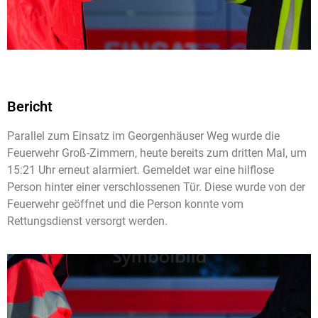
Bericht
Parallel zum Einsatz im Georgenhäuser Weg wurde die
Feuerwehr Groß-Zimmern, heute bereits zum dritten Mal, um
15:21 Uhr erneut alarmiert. Gemeldet war eine hilflose
Person hinter einer verschlossenen Tür. Diese wurde von der
Feuerwehr geöffnet und die Person konnte vom
Rettungsdienst versorgt werden.