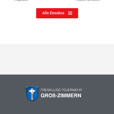
Alle Einsätze