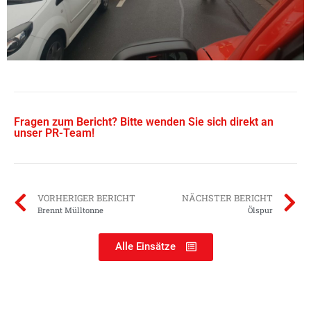
Fragen zum Bericht? Bitte wenden Sie sich direkt an
unser PR-Team!
VORHERIGER BERICHT
NÄCHSTER BERICHT
Brennt Mülltonne
Ölspur
Alle Einsätze