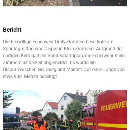
Bericht
Die Freiwillige Feuerwehr Groß-Zimmern beseitigte am
Sonntagmittag eine Ölspur in Klein-Zimmern. Aufgrund der
dortigen Kerb galt ein Sonderalarmplan, die Feuerwehr Klein-
Zimmern ist derzeit abgemeldet. Es wurde ein
Ölspur zwischen Geißberg und Maktstr.
auf einer Länge von
etwa
900
Metern beseitigt