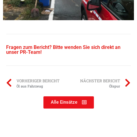
Fragen zum Bericht? Bitte wenden Sie sich direkt an
unser PR-Team!
VORHERIGER BERICHT
NÄCHSTER BERICHT
Öl aus Fahrzeug
Ölspur
Alle Einsätze