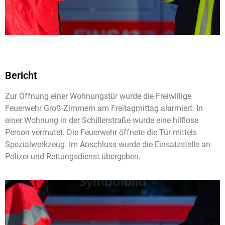
Bericht
Zur Öffnung einer Wohnungstür wurde die Freiwillige
Feuerwehr Groß-Zimmern am Freitagmittag alarmiert. In
einer Wohnung in der Schillerstraße wurde eine hilflose
Person vermutet. Die Feuerwehr öffnete die Tür mittels
Spezialwerkzeug. Im Anschluss wurde die Einsatzstelle an
Polizei und Rettungsdienst übergeben.