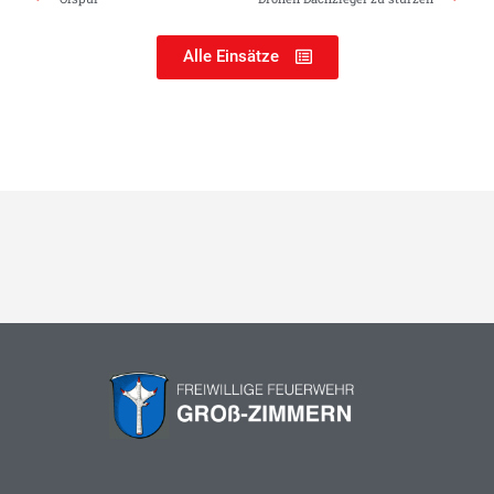
Alle Einsätze