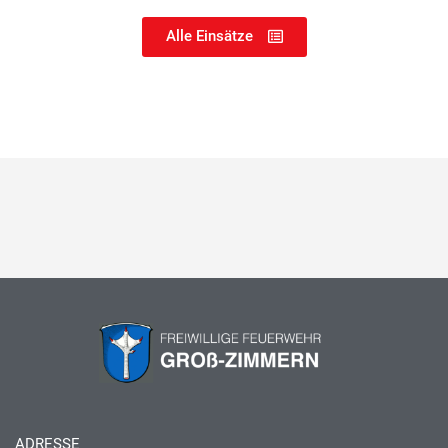
Alle Einsätze
ADRESSE