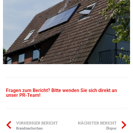
Fragen zum Bericht? Bitte wenden Sie sich direkt an
unser PR-Team!
VORHERIGER BERICHT
NÄCHSTER BERICHT
Brandnachschau
Ölspur