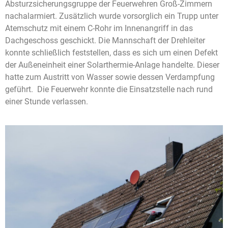
Absturzsicherungsgruppe der Feuerwehren Groß-Zimmern
nachalarmiert. Zusätzlich wurde vorsorglich ein Trupp unter
Atemschutz mit einem C-Rohr im Innenangriff in das
Dachgeschoss geschickt. Die Mannschaft der Drehleiter
konnte schließlich feststellen, dass es sich um einen Defekt
der Außeneinheit einer Solarthermie-Anlage handelte. Dieser
hatte zum Austritt von Wasser sowie dessen Verdampfung
geführt. Die Feuerwehr konnte die Einsatzstelle nach rund
einer Stunde verlassen.