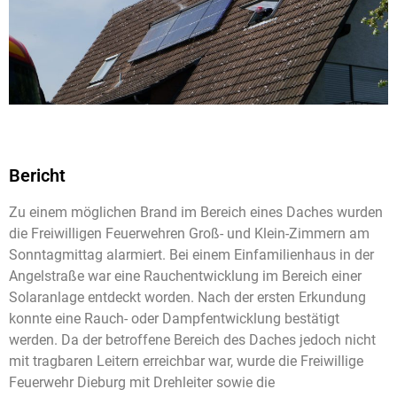
Bericht
Zu einem möglichen Brand im Bereich eines Daches wurden
die Freiwilligen Feuerwehren Groß- und Klein-Zimmern am
Sonntagmittag alarmiert. Bei einem Einfamilienhaus in der
Angelstraße war eine Rauchentwicklung im Bereich einer
Solaranlage entdeckt worden. Nach der ersten Erkundung
konnte eine Rauch- oder Dampfentwicklung bestätigt
werden. Da der betroffene Bereich des Daches jedoch nicht
mit tragbaren Leitern erreichbar war, wurde die Freiwillige
Feuerwehr Dieburg mit Drehleiter sowie die