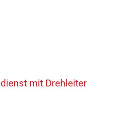
ienst mit Drehleiter