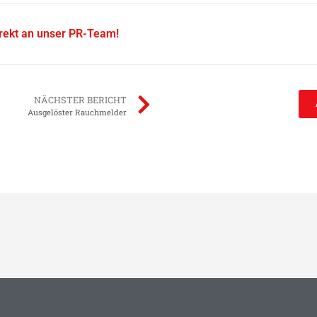
irekt an unser PR-Team!
NÄCHSTER BERICHT
Ausgelöster Rauchmelder