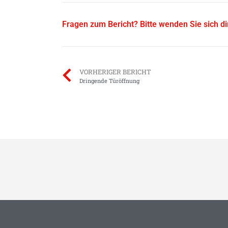
Fragen zum Bericht? Bitte wenden Sie sich d
VORHERIGER BERICHT
Dringende Türöffnung