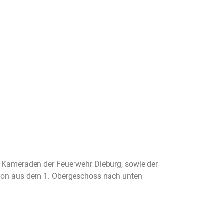
ie Kameraden der Feuerwehr Dieburg, sowie der
rson aus dem 1. Obergeschoss nach unten