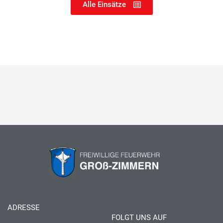
Alle Einsätze
ADRESSE
FOLGT UNS AUF