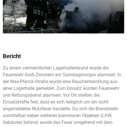
Bericht
Zu einem vermeintlichen Lagerhallenbrand wurde die
Feuerwehr Groß-Zimmern am Samstagmorgen alarmiert. In
der Max-Planck-Straße wurde eine Rauchentwicklung aus
einer Lagerhalle gemeldet. Zum Einsatz wurden Feuerwehr
und Rettungsdienst alarmiert. Vor Ort stellten die
Einsatzkräfte fest, dass es sich lediglich um ein nicht
angemeldetes Nutzfeuer handelte. Da sich die Brandstelle
unmittelbar neben weiteren brennbaren Objekten (LKW,
Gebäude) befand, wurde das Feuer umgehend mit dem