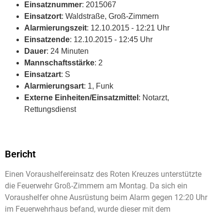
Einsatznummer
: 2015067
Einsatzort
: Waldstraße, Groß-Zimmern
Alarmierungszeit
: 12.10.2015 - 12:21 Uhr
Einsatzende
: 12.10.2015 - 12:45 Uhr
Dauer
: 24 Minuten
Mannschaftsstärke
: 2
Einsatzart
: S
Alarmierungsart
: 1, Funk
Externe Einheiten/Einsatzmittel
: Notarzt,
Rettungsdienst
Bericht
Einen Voraushelfereinsatz des Roten Kreuzes unterstützte
die Feuerwehr Groß-Zimmern am Montag. Da sich ein
Voraushelfer ohne Ausrüstung beim Alarm gegen 12:20 Uhr
im Feuerwehrhaus befand, wurde dieser mit dem