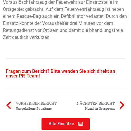
Vorauslöschfahrzeug der Feuerwehr zur Einsatzstelle im
Ortsgebiet gebracht. Auf dem Feuerwehrfahrzeug ist neben
einem Rescue-Bag auch ein Defibrillator verlastet. Durch den
Einsatz konnte der Voraushelfer drei Minuten vor dem
Rettungsdienst vor Ort sein und damit die bhandlungsfreie
Zeit deutlich verkürzen.
Fragen zum Bericht? Bitte wenden Sie sich direkt an
unser PR-Team!
VORHERIGER BERICHT
NÄCHSTER BERICHT
Umgefallene Bauzäune
Hund in Gersprenz
Alle Einsätze