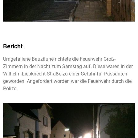
Bericht
Umgefallene Bauzäune richtete die Feuerwehr Groß-
Zimmern in der Nacht zum Samstag auf. Diese waren in der
Wilhelm-Liebknecht-Straße zu einer Gefahr für Passanten
geworden. Angefordert worden war die Feuerwehr durch die
Polizei.