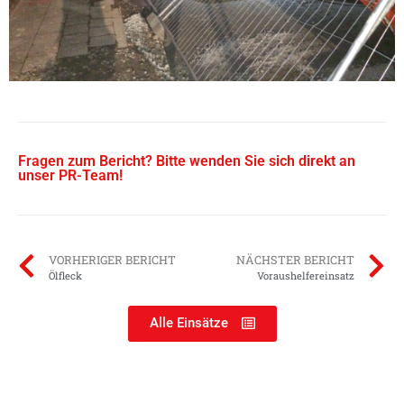
Fragen zum Bericht? Bitte wenden Sie sich direkt an
unser PR-Team!
VORHERIGER BERICHT
NÄCHSTER BERICHT
Ölfleck
Voraushelfereinsatz
Alle Einsätze