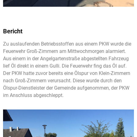
Bericht
Zu auslaufenden Betriebsstoffen aus einem PKW wurde die
Feuerwehr Groß-Zimmern am Mittwochmorgen alarmiert.
Aus einem in der Angelgartenstraße abgestellten Fahrzeug
lief Öl direkt in einem Gulli. Die Feuerwehr fing das Öl auf.
Der PKW hatte zuvor bereits eine Ölspur von Klein-Zimmern
nach Groß-Zimmern verursacht. Diese wurde durch den
Ölspur-Dienstleister der Gemeinde aufgenommen, der PKW
im Anschluss abgeschleppt.