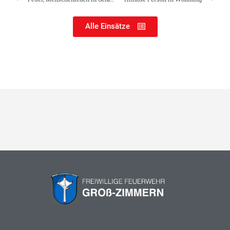
Alle Einsätze