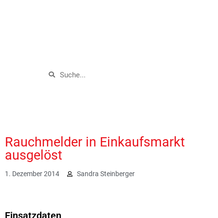
Rauchmelder in Einkaufsmarkt
ausgelöst
1. Dezember 2014
Sandra Steinberger
1912
Einsatzdaten