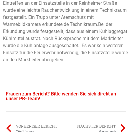
Eintreffen an der Einsatzstelle in der Reinheimer Straße
wurde eine leichte Rauchentwicklung in einem Technikraum
festgestellt. Ein Trupp unter Atemschutz mit
Wärmebildkamera erkundete de Technikraum.Bei der
Erkundung wurde festgestellt, dass aus einem Kühlaggregat
Kühlmittel austrat. Nach Rücksprache mit dem Marktleiter
wurde die Kühlanlage ausgeschaltet. Es war kein weiterer
Einsatz für die Feuerwehr notwendig; die Einsatzstelle wurde
an den Marktleiter übergeben.
Fragen zum Bericht? Bitte wenden Sie sich direkt an
unser PR-Team!
VORHERIGER BERICHT
NÄCHSTER BERICHT
Türöffnung
Gasgeruch