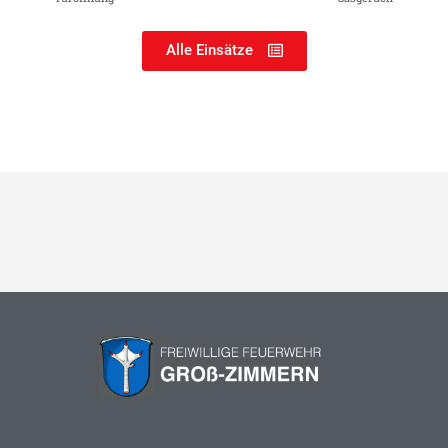
Alle Einsätze