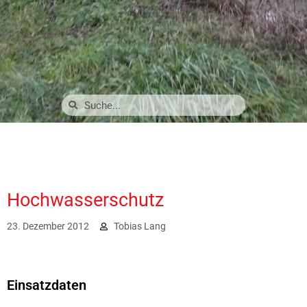
Hochwasserschutz
23. Dezember 2012
Tobias Lang
2010
Einsatzdaten