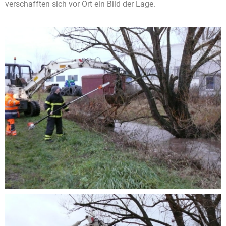
verschafften sich vor Ort ein Bild der Lage.