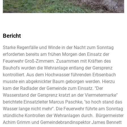
Bericht
Starke Regenfälle und Winde in der Nacht zum Sonntag
erforderten bereits am frühen Morgen den Einsatz der
Feuerwehr Groß-Zimmern. Zusammen mit Kräften des
Bauhofs wurden die Wehranlage entlang der Gersprenz
kontrolliert. Aus dem Hochwasser führenden Erbsenbach
musste ein abgeknickter Baum geborgen werden. Hierzu
kam der Radlader der Gemeinde zum Einsatz. "Der
Wasserstand der Gersprenz kratzt an der Viermetermarke"
berichtete Einsatzleiter Marcus Paschke, "so hoch stand das
Wasser lange nicht mehr". Die Feuerwehr führte am Sonntag
stündliche Kontrollen der Wehranlagen durch. Bürgermeister
Achim Grimm und Gemeindebrandinspektor James Bennett