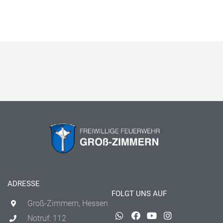
ADRESSE
FOLGT UNS AUF
Groß-Zimmern, Hessen
Notruf: 112