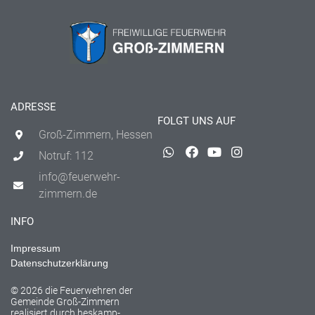
ADRESSE
FOLGT UNS AUF
Groß-Zimmern, Hessen
Notruf: 112
info@feuerwehr-
zimmern.de
INFO
Impressum
Datenschutzerklärung
© 2026 die Feuerwehren der
Gemeinde Groß-Zimmern
realisiert durch
heskamp-