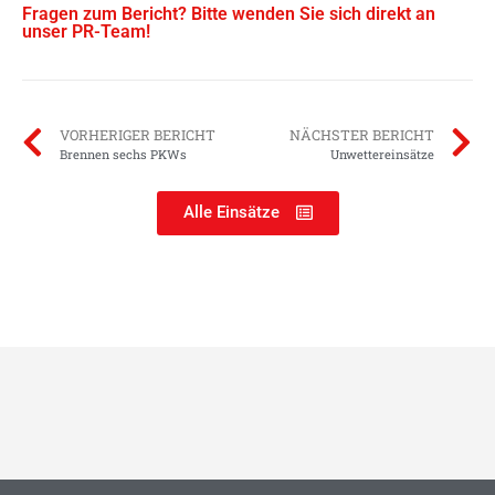
Fragen zum Bericht? Bitte wenden Sie sich direkt an
unser PR-Team!
VORHERIGER BERICHT
NÄCHSTER BERICHT
Brennen sechs PKWs
Unwettereinsätze
Alle Einsätze