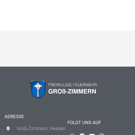
ADRESSE
FOLGT UNS AUF
Groß-Zimmern, Hessen