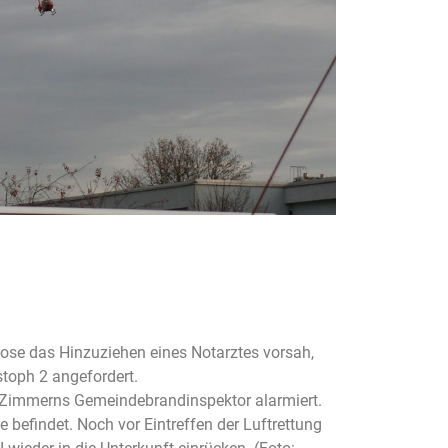
ose das Hinzuziehen eines Notarztes vorsah,
stoph 2 angefordert.
ß-Zimmerns Gemeindebrandinspektor alarmiert.
befindet. Noch vor Eintreffen der Luftrettung