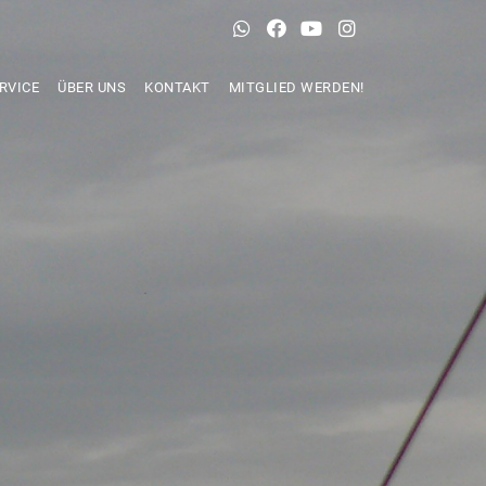
RVICE
ÜBER UNS
KONTAKT
MITGLIED WERDEN!