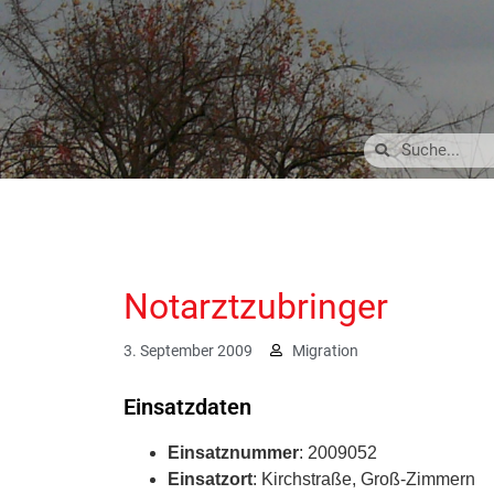
Notarztzubringer
3. September 2009
Migration
Einsatzdaten
Einsatznummer
: 2009052
Einsatzort
: Kirchstraße, Groß-Zimmern