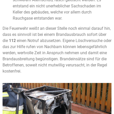
entstand ein nicht unerheblicher Sachschaden im
Keller des gebäudes, welche vor allem durch
Rauchgase entstanden war.
Die Feuerwehr weißt an dieser Stelle noch einmal darauf hin,
dass es sinnvoll ist bei einem Brandausbrauch sofort über
die
112
einen
Notruf abzusetzen. Eigene Löschversuche oder
das zur Hilfe rufen von Nachbarn können lebensgefährlich
werden, wertvolle Zeit in Anspruch nehmen und damit eine
Brandausbreitung begünstigen. Brandeinsätze sind für die
Betroffenen, soweit nicht mutwillig verursacht, in der Regel
kostenfrei.