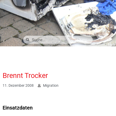
Brennt Trocker
11. Dezember 2008
Migration
2075
Einsatzdaten