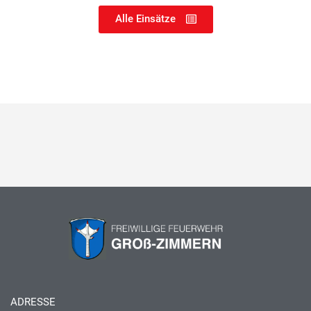
Alle Einsätze
ADRESSE