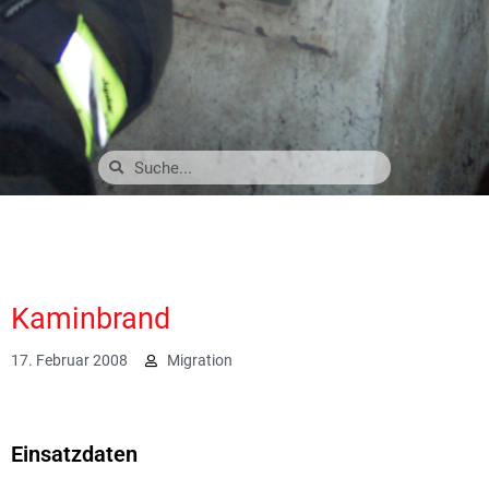
Kaminbrand
17. Februar 2008
Migration
1933
Einsatzdaten