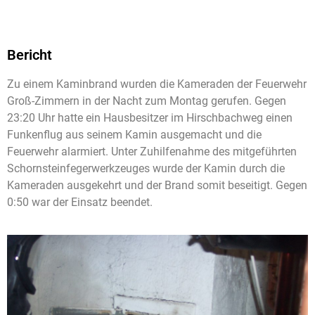
Bericht
Zu einem Kaminbrand wurden die Kameraden der Feuerwehr
Groß-Zimmern in der Nacht zum Montag gerufen. Gegen
23:20 Uhr hatte ein Hausbesitzer im Hirschbachweg einen
Funkenflug aus seinem Kamin ausgemacht und die
Feuerwehr alarmiert. Unter Zuhilfenahme des mitgeführten
Schornsteinfegerwerkzeuges wurde der Kamin durch die
Kameraden ausgekehrt und der Brand somit beseitigt. Gegen
0:50 war der Einsatz beendet.