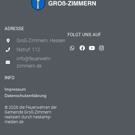
ADRESSE
FOLGT UNS AUF
Groß-Zimmern, Hessen
Notruf: 112
info@feuerwehr-
zimmern.de
INFO
Impressum
Datenschutzerklärung
© 2026 die Feuerwehren der
Gemeinde Groß-Zimmern
realisiert durch
heskamp-
medien.de