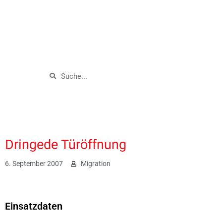
Dringede Türöffnung
6. September 2007
Migration
1888
Einsatzdaten