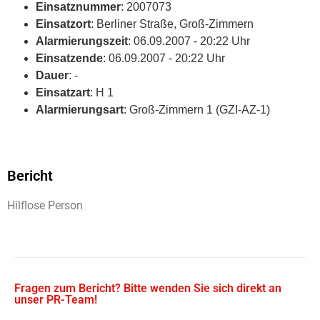
Einsatznummer
: 2007073
Einsatzort
: Berliner Straße, Groß-Zimmern
Alarmierungszeit
: 06.09.2007 - 20:22 Uhr
Einsatzende
: 06.09.2007 - 20:22 Uhr
Dauer
: -
Einsatzart
: H 1
Alarmierungsart
: Groß-Zimmern 1 (GZI-AZ-1)
Bericht
Hilflose Person
Fragen zum Bericht? Bitte wenden Sie sich direkt an
unser PR-Team!