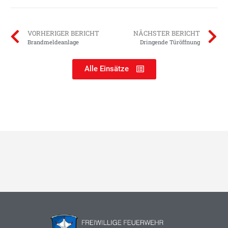
VORHERIGER BERICHT
NÄCHSTER BERICHT
Brandmeldeanlage
Dringende Türöffnung
Alle Einsätze