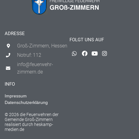
ADRESSE
FOLGT UNS AUF
Groß-Zimmern, Hessen
Notruf: 112
info@feuerwehr-
zimmern.de
INFO
Impressum
Datenschutzerklärung
© 2026 die Feuerwehren der
Gemeinde Groß-Zimmern
realisiert durch
heskamp-
medien.de