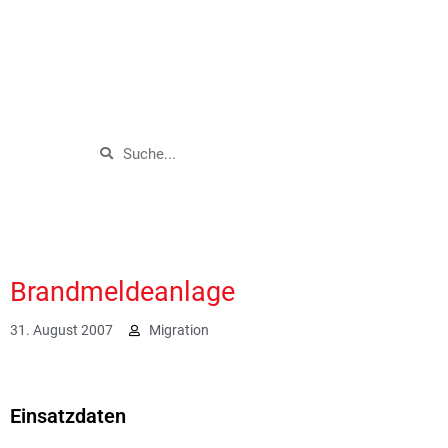
Brandmeldeanlage
31. August 2007
Migration
2122
Einsatzdaten