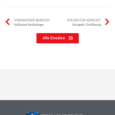
VORHERIGER BERICHT
NÄCHSTER BERICHT
Vollbrand Reifenlager
Dringede Türöffnung
Alle Einsätze